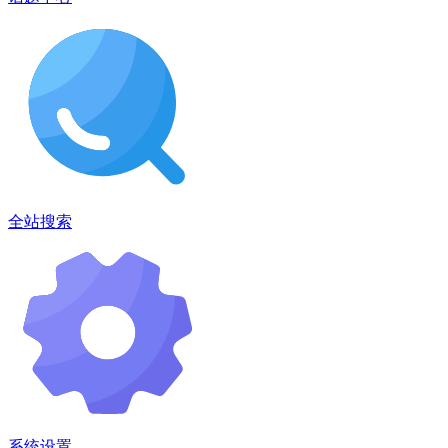
全站搜索
系统设置