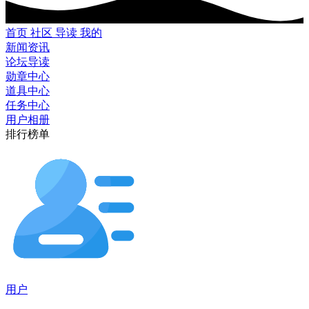
首页
社区
导读
我的
新闻资讯
论坛导读
勋章中心
道具中心
任务中心
用户相册
排行榜单
用户