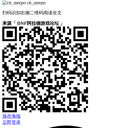
ctr_meepo
扫码识别右侧二维码阅读全文
来源「 DNF阿拉德游戏论坛 」
保存海报
立即登录