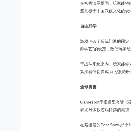
在实机演示期间，玩家能够
些扎根于中国武侠文化的设
自由武学
游戏冲破了传统门派的限定
师学艺”的设定，致使玩家经
于战斗系统之内，玩家能够
紧接着便切换成为飞镖展开
全球赞誉
Gamespot于报道里夸
表述对该款游戏怀揣的期望
在紧接着的Post Sho