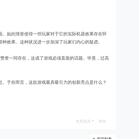
面。如此情形使得一些玩家对于它的实际机器效果存在怀
那种效果。这种状况进一步加深了玩家们内心的疑虑。
随赞誉一同存在，这成了游戏必须直面的话题。毕竟，过高
处。于你而言，这款游戏最具吸引力的创新亮点是什么？
使用道具
举报