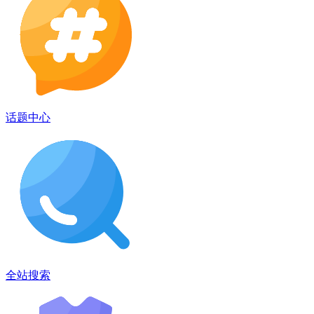
话题中心
全站搜索