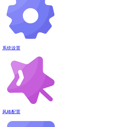
系统设置
风格配置