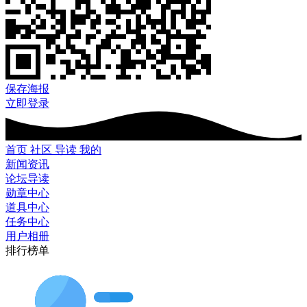
保存海报
立即登录
首页
社区
导读
我的
新闻资讯
论坛导读
勋章中心
道具中心
任务中心
用户相册
排行榜单