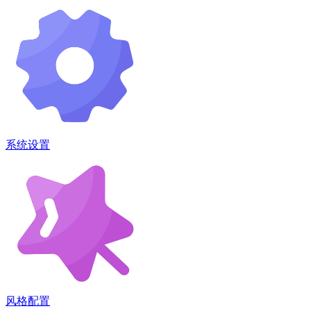
系统设置
风格配置