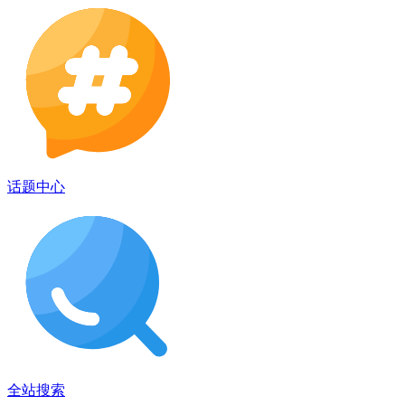
话题中心
全站搜索