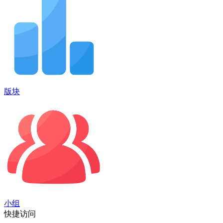
版块
小组
快捷访问