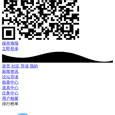
保存海报
立即登录
首页
社区
导读
我的
新闻资讯
论坛导读
勋章中心
道具中心
任务中心
用户相册
排行榜单