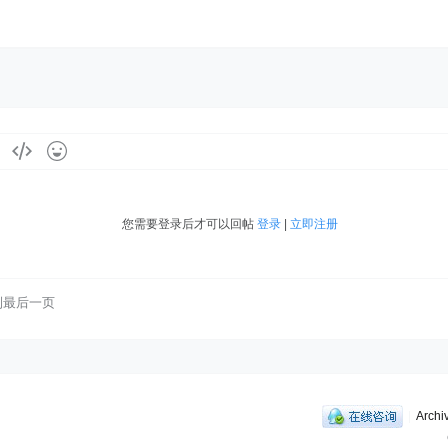
您需要登录后才可以回帖
登录
|
立即注册
到最后一页
|
Archi