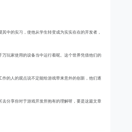
浸其中的实习，使他从学生转变成为实实在在的开发者，
千万玩家使用的设备当中运行着呢。这个世界凭借他们的
工作的人的观点说不定能给游戏带来意外的创新，他们逐
区去分享你对于游戏开发所抱有的理解呀，要是这篇文章