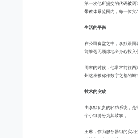
第一次他所提交的代码被测
带教体系范围内，每一位实
生活的平衡
在公司食堂之中，李默跟同
能够毫无顾虑地全身心投入创
周末的时候，他常常前往西
州这座被称作数字之都的城
技术的突破
由李默负责的轻功系统，是
个小组纷纷为其鼓掌 。
王琳，作为服务器组的实习