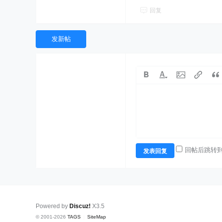
回复
发新帖
回帖后跳转
发表回复
Powered by
Discuz!
X3.5
© 2001-2026
TAGS
|
SiteMap