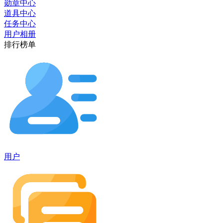
勋章中心
道具中心
任务中心
用户相册
排行榜单
用户