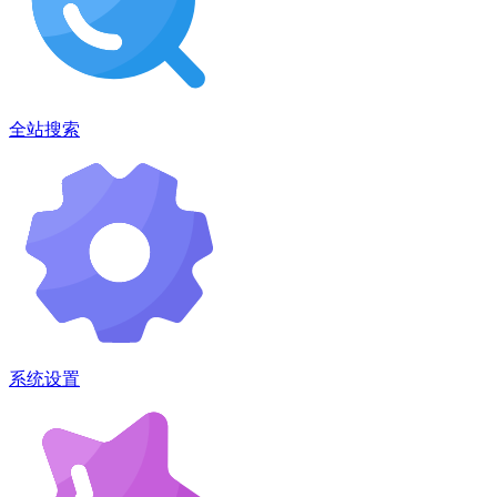
全站搜索
系统设置