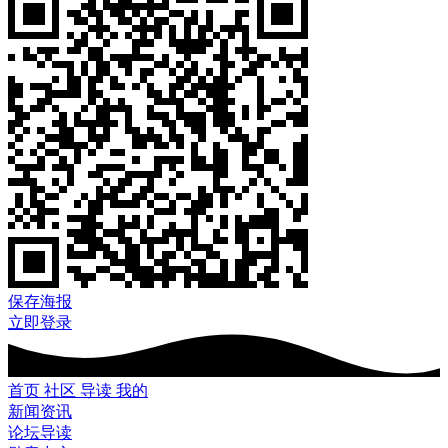
保存海报
立即登录
首页
社区
导读
我的
新闻资讯
论坛导读