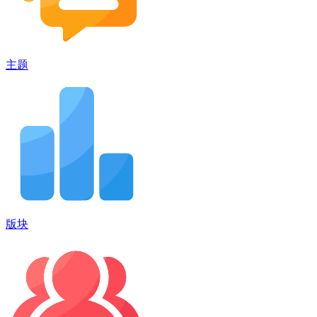
主题
版块