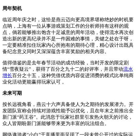
周年契机
临近周年庆之时，这恰是燕云迈向更高境界堪称绝妙的时机要
点呐，上海有一位从事游戏策划工作的分析师持有这样的观
点，倘若能够推出饱含十足诚意的周年活动，使得流水再次创
造出新的更高纪录并不是一件困难的事情，关键之处在于呀，
一定要精准扣住玩家内心所抱有的期待心理，精心设计出既具
备纪念意义同时又深深蕴含丰富奖励的相关内容。
值得借鉴的是去年春节活动的成功经验，当时开发的限定剧
情“雪夜疑云”，获得了百分之九十二的好评率，并且带动
流水
增长
百分之十五，这种凭借优质内容促进消费的模式比单纯商
业化活动更能赢得玩家认可 。
未来可期
按长远视角看，燕云十六声具备使人为之期待的发展潜力。开
发团队宣称会持续对游戏性能予以优化，且在年末之前推出全
新门派“药王谷”。此消息于玩家社群里引发热火朝天的讨论，
众人皆期盼新门派能够带来更为丰富的玩法组合。
网络遨游者“小白”于直播里面呈现了一段未曾公开过的实际运