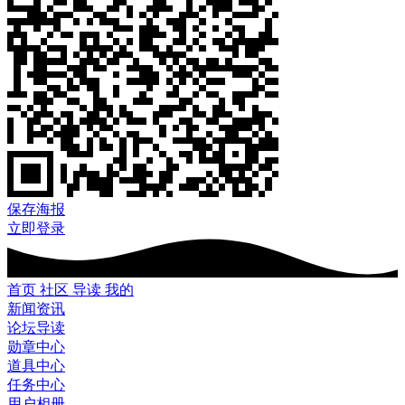
保存海报
立即登录
首页
社区
导读
我的
新闻资讯
论坛导读
勋章中心
道具中心
任务中心
用户相册