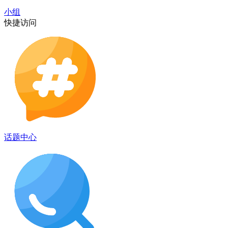
小组
快捷访问
话题中心