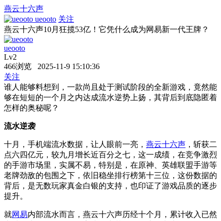
燕云十六声
ueooto
关注
燕云十六声10月狂揽53亿！它凭什么成为网易新一代王牌？
ueooto
Lv2
466浏览 2025-11-9 15:10:36
关注
谁人能够料想到，一款尚且处于测试阶段的全新游戏，竟然能
够在短短的一个月之内达成流水逆势上扬，其背后到底隐匿着
怎样的奥秘呢？
流水逆袭
十月，手机端流水数据，让人眼前一亮，
燕云十六声
，斩获二
点六四亿元，较九月增长近百分之七，这一成绩，在竞争激烈
的手游市场里，实属不易，特别是，在原神、英雄联盟手游等
老牌劲敌的包围之下，依旧稳坐排行榜第十三位，这份数据的
背后，是无数玩家真金白银的支持，也印证了游戏品质的逐步
提升。
就
网易
内部流水而言，燕云十六声历经十个月，累计收入已然