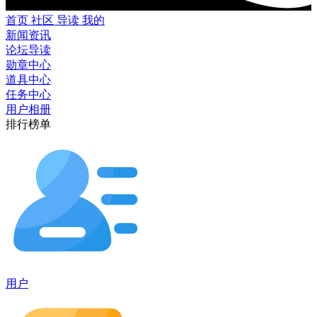
首页
社区
导读
我的
新闻资讯
论坛导读
勋章中心
道具中心
任务中心
用户相册
排行榜单
用户