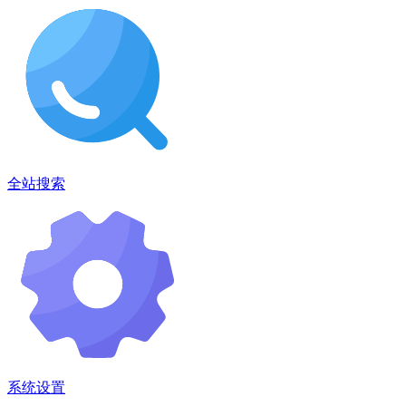
全站搜索
系统设置