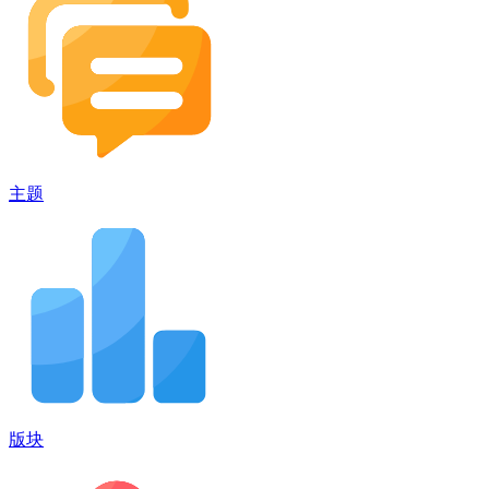
主题
版块