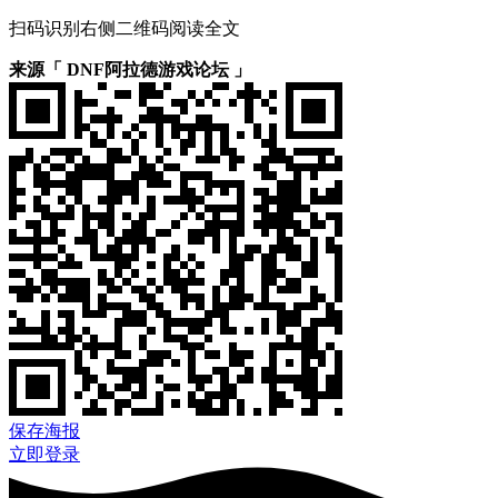
扫码识别右侧二维码阅读全文
来源「 DNF阿拉德游戏论坛 」
保存海报
立即登录