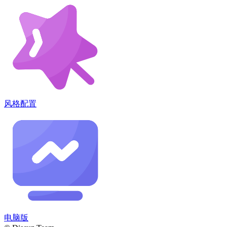
风格配置
电脑版