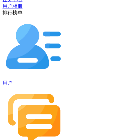
用户相册
排行榜单
用户