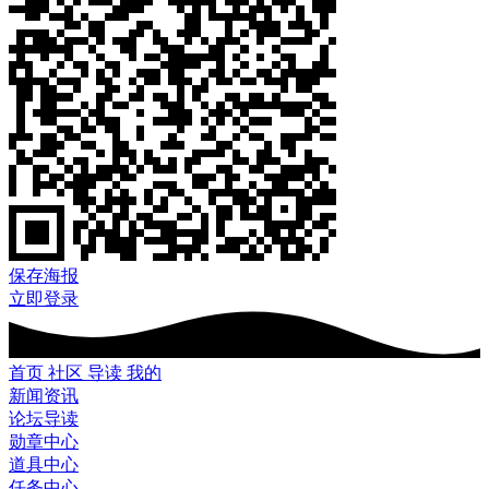
保存海报
立即登录
首页
社区
导读
我的
新闻资讯
论坛导读
勋章中心
道具中心
任务中心