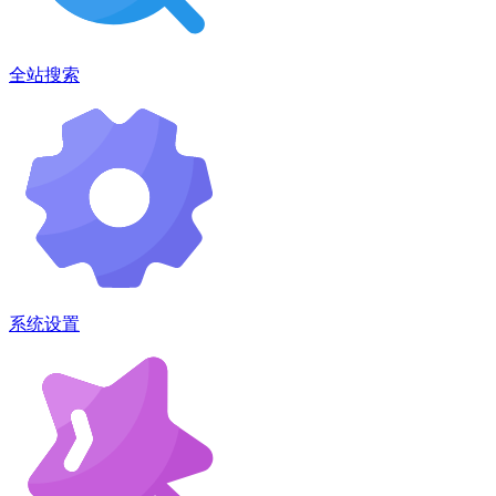
全站搜索
系统设置