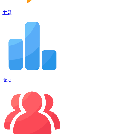
主题
版块