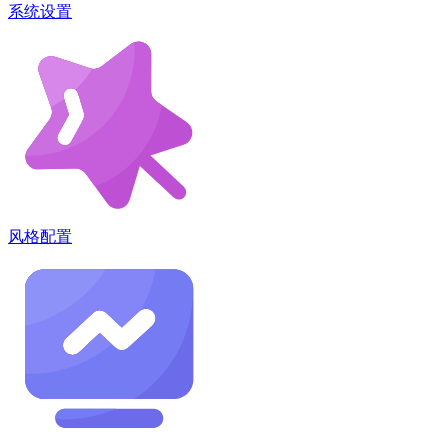
系统设置
风格配置