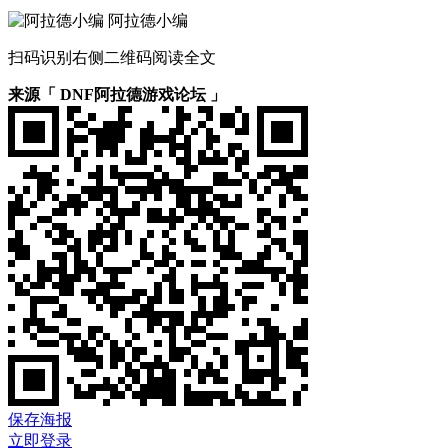
阿拉德小编
扫码识别右侧二维码阅读全文
来源「 DNF阿拉德游戏论坛 」
保存海报
立即登录