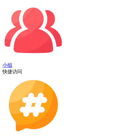
小组
快捷访问