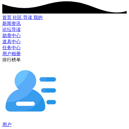
首页
社区
导读
我的
新闻资讯
论坛导读
勋章中心
道具中心
任务中心
用户相册
排行榜单
用户