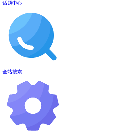
话题中心
全站搜索