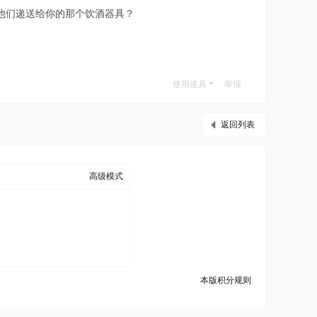
他们递送给你的那个饮酒器具？
使用道具
举报
返回列表
高级模式
本版积分规则