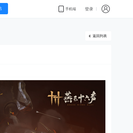
帖
登录
手机端
返回列表