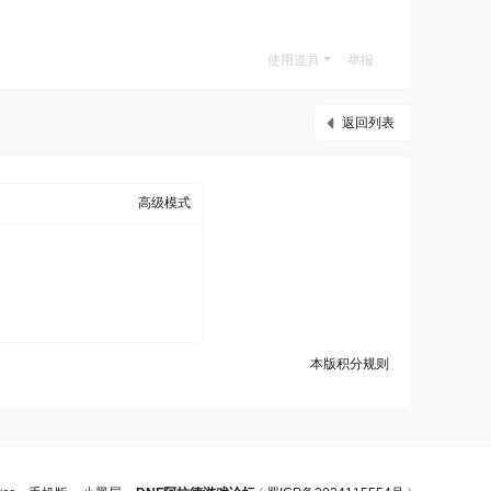
使用道具
举报
返回列表
高级模式
本版积分规则