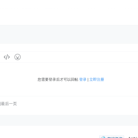
您需要登录后才可以回帖
登录
|
立即注册
到最后一页