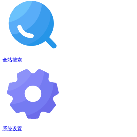
全站搜索
系统设置