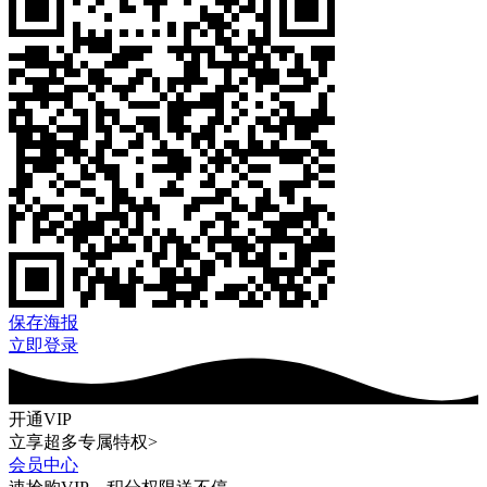
保存海报
立即登录
开通VIP
立享超多专属特权>
会员中心