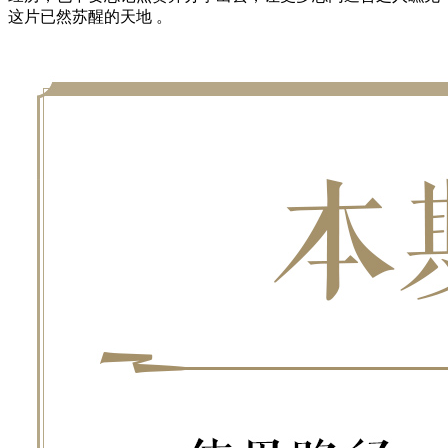
这片已然苏醒的天地 。