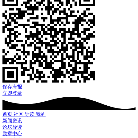
保存海报
立即登录
首页
社区
导读
我的
新闻资讯
论坛导读
勋章中心