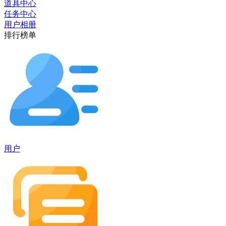
道具中心
任务中心
用户相册
排行榜单
用户