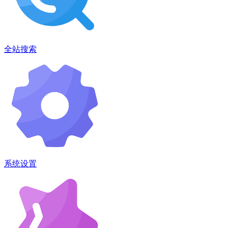
全站搜索
系统设置