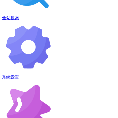
全站搜索
系统设置