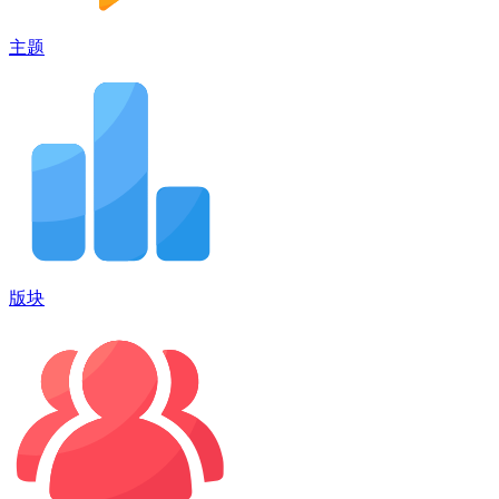
主题
版块