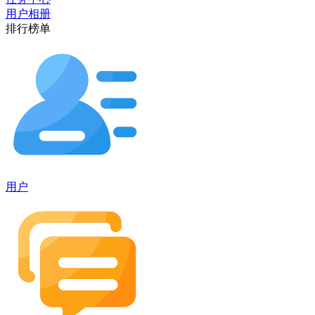
用户相册
排行榜单
用户