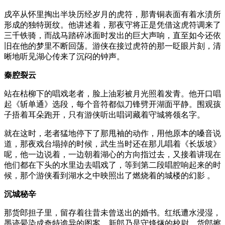
戍卒从怀里掏出半块历经岁月的虎符，那青铜表面有着水渍所
形成的独特斑纹。他讲述着，那夜守将正是凭借这虎符调来了
三千铁骑，而战马踏碎冰面时发出的巨大声响，直至如今还依
旧在他的梦里不断回荡。游侠在接过虎符的那一眨眼片刻，清
晰地听见湖心传来了沉闷的钟声。
秦腔裂云
站在枯柳下的唱戏老者，脸上油彩被月光照着发青。他开口唱
起《斩单通》选段，每个音符都似刀锋劈开湖面平静。围观孩
子捂着耳朵跑开，只有游侠听出唱词藏着守城将领名字。
就在这时，老者猛地停下了那甩袖的动作，用他原本的嗓音说
道，那夜戏台塌掉的时候，武生当时还在那儿唱着《长坂坡》
呢，他一边说着，一边朝着湖心的方向指过去，又接着讲现在
他们都在下头的水里边去唱戏了，等到第二段唱腔响起来的时
候，那个游侠看到湖水之中映照出了燃烧着的城楼的幻影 。
沉城秘辛
那货郎担子里，留存着往昔未曾送出的婚书。红纸遭水浸湿，
墨迹晕染成奇特诡异的图案。新郎乃是守烽燧的校尉。货郎擦