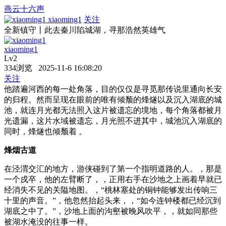
燕云十六声
xiaoming1
关注
全新镇守丨此去秦川陷城湖，寻那浩然英雄气
xiaoming1
Lv2
334浏览 2025-11-6 16:08:20
关注
他踏遍河西的每一处角落，目的仅仅是寻觅那传说里通向长安
的归程。然而呈现在眼前的唯有倾颓的烽燧以及沉入湖底的城
池，就连月光都无法照入这片被遗忘的境地，每个角落都被月
光遗漏，这片水域被遗忘，月光照不进其中，城池沉入湖底的
同时，烽燧也倾颓着 。
烽烟古道
在泾渭交汇的地方，游侠碰到了第一个指明道路的人。，那是
一个戍卒，他的左臂断了，，正用右手在沙地之上画着早就已
经消失不见的关隘地图。，“桃林塞处的铜钟能够发出传响三
十里的声音。”，他忽然抬起头来，，“如今连钟楼都已经沉到
湖底之中了。”，沙地上面的沟壑被晚风吹平，，就如同那些
被湖水淹没的往事一样。