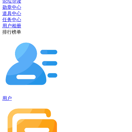
论坛导读
勋章中心
道具中心
任务中心
用户相册
排行榜单
用户