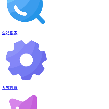
全站搜索
系统设置