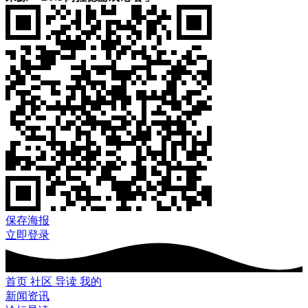
保存海报
立即登录
首页
社区
导读
我的
新闻资讯