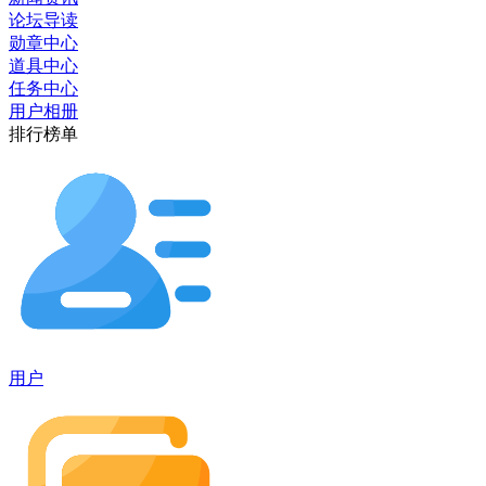
论坛导读
勋章中心
道具中心
任务中心
用户相册
排行榜单
用户