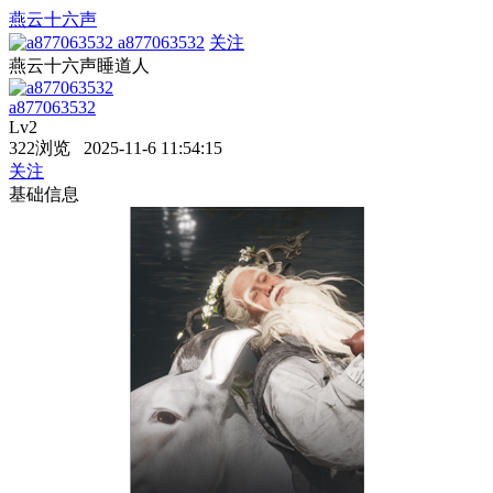
燕云十六声
a877063532
关注
燕云十六声睡道人
a877063532
Lv2
322浏览 2025-11-6 11:54:15
关注
基础信息