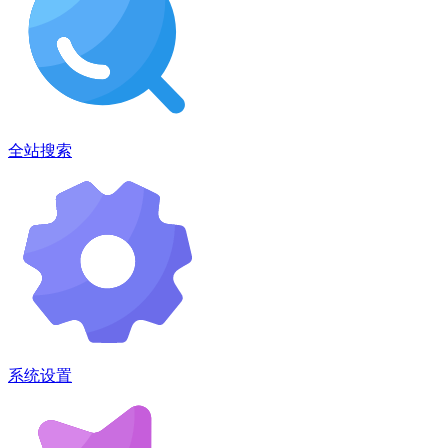
全站搜索
系统设置