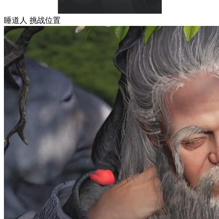
睡道人
挑战位置