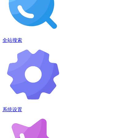
全站搜索
系统设置