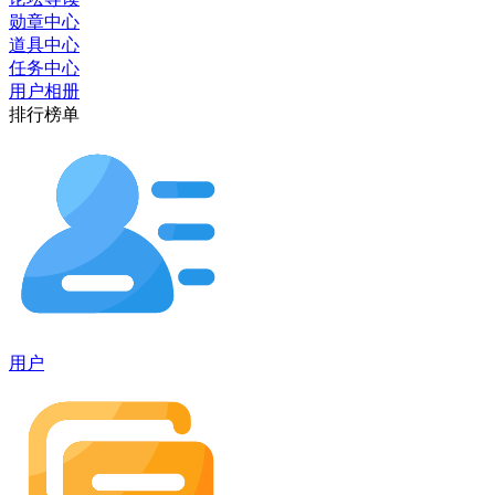
勋章中心
道具中心
任务中心
用户相册
排行榜单
用户