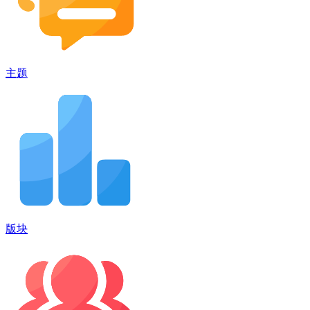
主题
版块