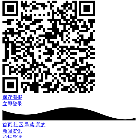
保存海报
立即登录
首页
社区
导读
我的
新闻资讯
论坛导读