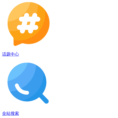
话题中心
全站搜索