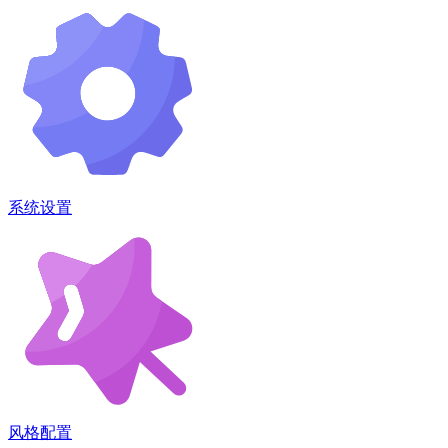
系统设置
风格配置