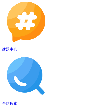
话题中心
全站搜索