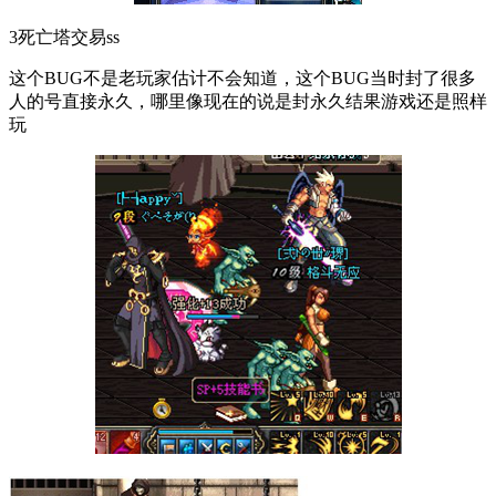
3死亡塔交易ss
这个BUG不是老玩家估计不会知道，这个BUG当时封了很多
人的号直接永久，哪里像现在的说是封永久结果游戏还是照样
玩