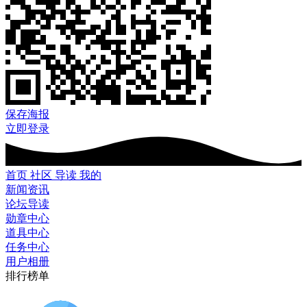
保存海报
立即登录
首页
社区
导读
我的
新闻资讯
论坛导读
勋章中心
道具中心
任务中心
用户相册
排行榜单