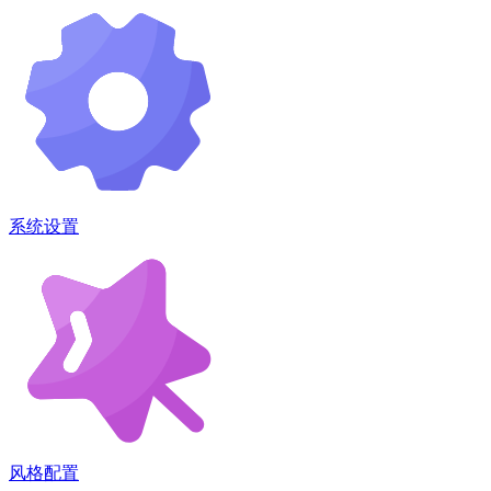
系统设置
风格配置