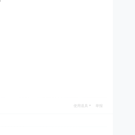
！
使用道具
举报