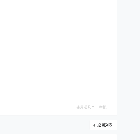
使用道具
举报
返回列表