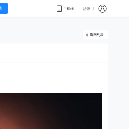
帖
登录
手机端
返回列表