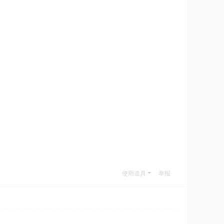
使用道具
举报