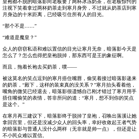
皇袍都不脱的暗落影向老板要了两杯冰冻奶茶，在老板惊愕的
注视下笑着拿过两杯奶茶走到寒月身旁，不过就从奶茶店到寒
月身边的十米距离，已经吸引住所有人的目光。
“那个不是……”
“难道是魔皇？”
众人的窃窃私语和难以置信的目光让寒月无奈，暗落影今天是
怎么了？怎么也得把皇袍脱掉，那东西可是王的象征啊。
而且，拖着长袍去买奶茶，噗——
被这莫名的笑点逗到的寒月捂住嘴唇，偷笑着接过暗落影递来
的奶茶，“殿下，这样的装束真的没关系？”寒月抬头看着他，
嘴角的微笑已经退去，暗落影很遗憾自己刚才错过了寒月用手
捂住嘴偷笑的表情，答非所问的道：“寒月，想不到你的笑点
是这个。”
在寒月再三建议下，暗落影终于脱掉了皇袍，召唤出落溪让她
拿回宫里，但还是没减少众人的回头率，幸好收敛起王者气势
的暗落影与普通人没什么两样（无非就是帅一点），但还是让
不小民众难以置信。