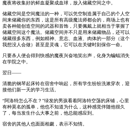
魔夜将收集好的鲜血凝聚成血球，放入储藏空间之中。
储藏空间是空间魔法的一种，可以凭空制造属于自己的个人空
间来储藏你的东西，这是所有高级魔法师都会的，商场上也有
卖各种能创造空间的武器和首饰，只要佩戴上就相当于掌握了
储藏空间这个魔法。储藏空间并不只是用来储藏物品，还可以
储藏很多东西，例如精神、意志、血液、肉体的一部分（这个
我想没人会做）甚至是灵魂，它可以在关键时刻保你一命。
只要杀人便会得到快感的魔夜兴奋地笑出声，化身为蝙蝠消失
在学院之中。
翌日——
清脆的钢琴起床铃在宿舍中响起，所有学生纷纷洗漱穿衣，迎
接他们新一天的学习生活。
“阿洛特怎么不在？”绿发的男孩看着阿洛特空荡的床铺，心里
有种莫名的孤单，他也不知道为什么，这种感觉伴随他很久
了，每当发生什么大事之前，他总能感应到。
宿舍的其他人也面面相觑，表示不知情。