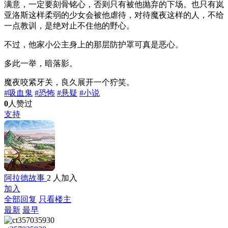
满意，一定要刻骨铭心，否则只有被他抛弃的下场。也只有岚
亚洛斯这样柔弱的少女会被他虐待，对待魔夜这样的人，不给
一点教训，是绝对止不住他的野心。
不过，他家小公主身上的那层防护罩可真是恶心。
多此一举，暗落影。
魔夜咬紧牙关，良久展开一个狞笑。
#吸血鬼
#恐怖
#悬疑
#小说
0
人赞过
支持
阿拉德故事
2 人加入
加入
全部回复
只看楼主
最新
最早