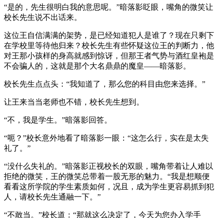
“是的，先生很明白我的意思呢。”暗落影眨眼，嘴角的微笑让
校长先生说不出话来。
这位王自信满满的架势，是已经知道犯人是谁了？现在只剩下
在学校里等待他归来？校长先生有些怀疑这位王的判断力，他
对王那小孩样的身高就感到惊讶，但那王者气势与酒红皇袍是
不会骗人的，这就是那个大名鼎鼎的魔皇——暗落影。
校长先生点点头：“我知道了，那么您的科目由您来选择。”
让王来当当老师也不错，校长先生想到。
“不，我是学生。”暗落影回答。
“呃？”校长意外地看了暗落影一眼：“这怎么行，实在是太失
礼了。”
“没什么失礼的。”暗落影正视校长的双眼，嘴角带着让人难以
拒绝的微笑，王的微笑总带着一股无形的魅力。“我是想顺便
看看这所学院的学生素质如何，况且，成为学生更容易抓到犯
人，请校长先生通融一下。”
“不敢当。”校长道：“那就这么决定了，今天为您办入学手