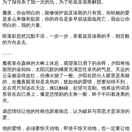
为了报你杀了我一次的仇，为了给岚亚洛斯解脱。
魔夜，你会明白的，能够保护岚亚洛斯的只有我，你给她的爱
是多么卑微和肮脏，你的存在是多早就该面临死亡，我会让你
明白的，我的力量。
暗落影忽然沉默不语，一步一步，牵着岚亚洛斯的手，朝宫殿
的方向走去。
……
魔夜靠在森林的大树上休息，观望落日洒下的余晖，夕阳将地
面照的金灿灿，太阳沉默的橘黄充满悲壮哀伤的气息。天边的
云朵被染得血红，仿佛火烧了一般。夕阳在部分人眼里是美丽
的，在魔夜眼里却是哀伤的，犹如他的爱情，想要却得不到，
近在咫尺却远在天边，难以触碰，欲望与克制。他将这些词语
形容在自己身上，像是悲情剧的主角一般，眸子中闪着迷离的
光。
虐恋情结让他的性格也跟着病态，认为破坏与罪恶才是深深的
爱。
他的爱情，必须要惊天动地，即使不惊天动地，也一定要让他