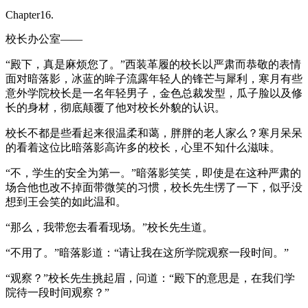
Chapter16.
校长办公室——
“殿下，真是麻烦您了。”西装革履的校长以严肃而恭敬的表情
面对暗落影，冰蓝的眸子流露年轻人的锋芒与犀利，寒月有些
意外学院校长是一名年轻男子，金色总裁发型，瓜子脸以及修
长的身材，彻底颠覆了他对校长外貌的认识。
校长不都是些看起来很温柔和蔼，胖胖的老人家么？寒月呆呆
的看着这位比暗落影高许多的校长，心里不知什么滋味。
“不，学生的安全为第一。”暗落影笑笑，即使是在这种严肃的
场合他也改不掉面带微笑的习惯，校长先生愣了一下，似乎没
想到王会笑的如此温和。
“那么，我带您去看看现场。”校长先生道。
“不用了。”暗落影道：“请让我在这所学院观察一段时间。”
“观察？”校长先生挑起眉，问道：“殿下的意思是，在我们学
院待一段时间观察？”