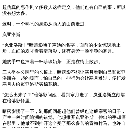
超仿真的恶作剧？多数人这样定义，他们也有自己的事，所以
没有想太多。
这时，一个熟悉的身影从两人的面前走过。
岚亚洛斯——
“岚亚洛斯！”暗落影唤了声她的名字，面前的少女惊讶地止
步，血红的双眸看着暗落影，还有身旁一脸平静的寒月。
她的手中也捧着一杯珍珠奶茶，正走在街上散步。
三人坐在公园里的长椅上，暗落影不想让寒月看到自己和岚亚
洛斯在一起的场面，怕自己的一些行为会让寒月难过，便打发
寒月去给岚亚洛斯买棉花糖。
“怎么出来了？”暗落影问她，看到寒月走了，岚亚洛斯立刻靠
在暗落影怀里。
暗落影愣了一下，刹那间回想起他们曾经也这般亲密的日子，
产生一种时间追溯的错觉。他想推开岚亚洛斯，伸出的手却僵
在那里，他做不到推开这个受了那么多苦的青梅竹马。也许自