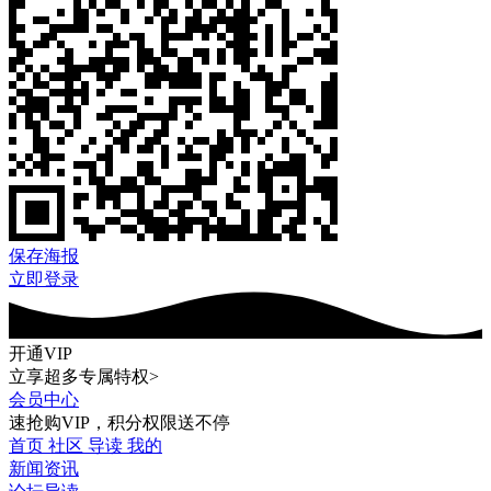
保存海报
立即登录
开通VIP
立享超多专属特权>
会员中心
速抢购VIP，积分权限送不停
首页
社区
导读
我的
新闻资讯