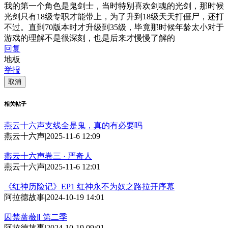
我的第一个角色是鬼剑士，当时特别喜欢剑魂的光剑，那时候
光剑只有18级专职才能带上，为了升到18级天天打僵尸，还打
不过。直到70版本时才升级到35级，毕竟那时候年龄太小对于
游戏的理解不是很深刻，也是后来才慢慢了解的
回复
地板
举报
取消
相关帖子
燕云十六声支线全是鬼，真的有必要吗
燕云十六声
|
2025-11-6 12:09
燕云十六声卷三 · 严奇人
燕云十六声
|
2025-11-6 12:01
《红神历险记》EP1 红神永不为奴之路拉开序幕
阿拉德故事
|
2024-10-19 14:01
囚禁蔷薇Ⅱ 第二季
阿拉德故事
|
2024-10-19 09:01