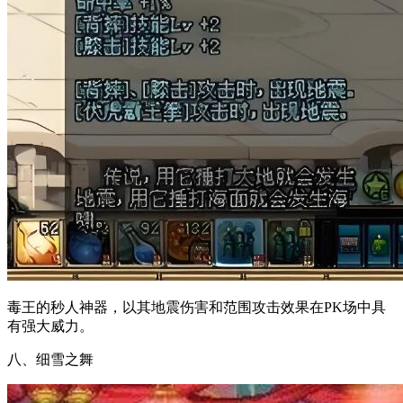
毒王的秒人神器，以其地震伤害和范围攻击效果在PK场中具
有强大威力。
八、细雪之舞