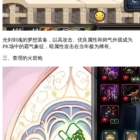
光剑剑魂的梦想装备，以高攻击、优良属性和帅气外观成为
PK场中的霸气象征，暗属性攻击在当年极为稀有。
三、查理的火箭炮