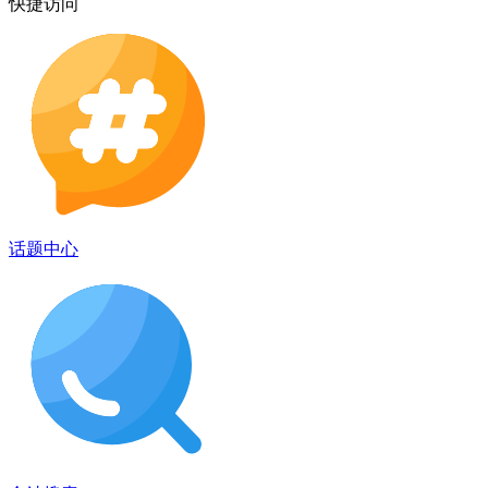
快捷访问
话题中心