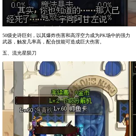
50级史诗巨剑，以其爆炸伤害和高浮空力成为PK场中的强力
武器，触发几率高，配合技能可造成巨大伤害。
五、流光星陨刀