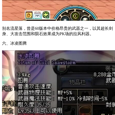
别名流星落，曾是60版本中价格昂贵的武器之一，以其超长剑
身、大攻击范围和陨石效果成为PK场的拉风利器。
六、冰凌图腾