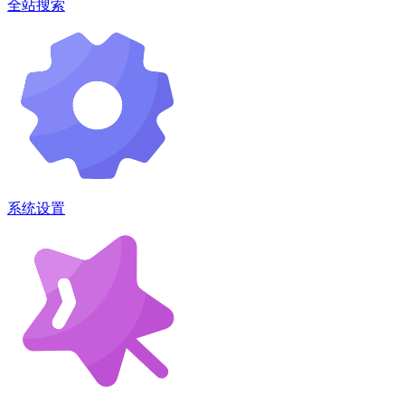
全站搜索
系统设置