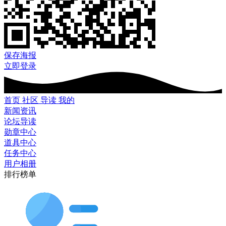
保存海报
立即登录
首页
社区
导读
我的
新闻资讯
论坛导读
勋章中心
道具中心
任务中心
用户相册
排行榜单