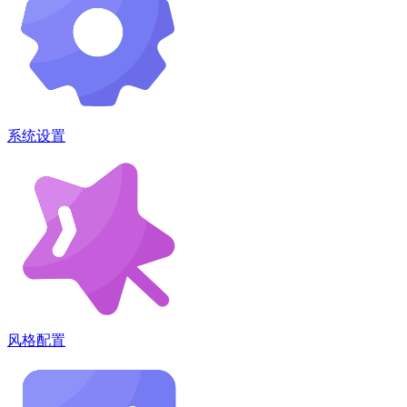
系统设置
风格配置