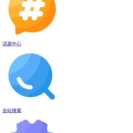
话题中心
全站搜索