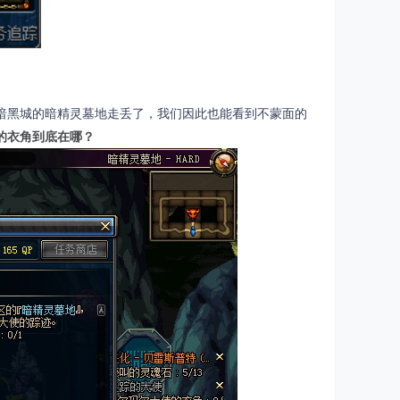
暗黑城的暗精灵墓地走丢了，我们因此也能看到不蒙面的
的衣角到底在哪？