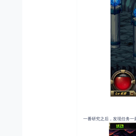
一番研究之后，发现任务一