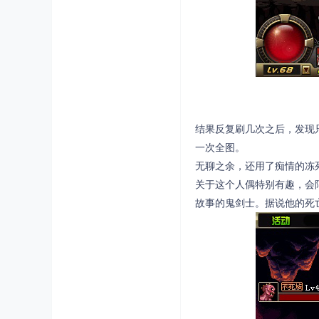
结果反复刷几次之后，发现
一次全图。
无聊之余，还用了痴情的冻
关于这个人偶特别有趣，会
故事的鬼剑士。据说他的死