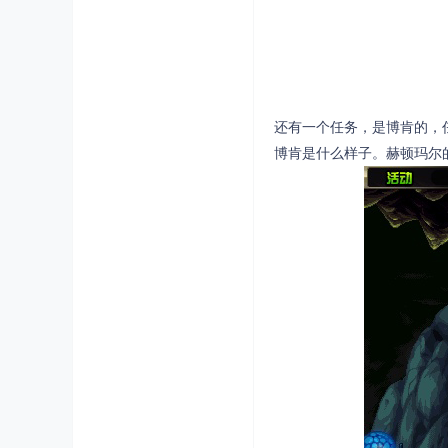
还有一个任务，是博肯的，
博肯是什么样子。赫顿玛尔