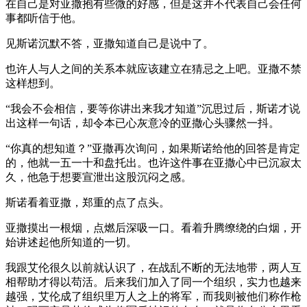
在自己是对亚撒抱有些微的好感，但是这并不代表自己会任何
事都听信于他。
见斯诺沉默不答，亚撒知道自己是说中了。
也许人与人之间的关系本就应该建立在猜忌之上吧。亚撒不禁
这样想到。
“我会不会相信，要等你讲出来我才知道”沉思过后，斯诺才说
出这样一句话，却令本已心灰意冷的亚撒心头骤然一抖。
“你真的想知道？”亚撒再次询问，如果斯诺给他的回答是肯定
的，他就一五一十和盘托出。也许这件事在亚撒心中已沉寂太
久，他急于想要宣泄出这股沉闷之感。
斯诺看着亚撒，郑重的点了点头。
亚撒摸出一根烟，点燃后深吸一口。看着升腾缭绕的白烟，开
始讲述起他所知道的一切。
我跟艾伦很久以前就认识了，在战乱不断的无法地带，两人互
相帮助才得以苟活。后来我们加入了同一个组织，实力也越来
越强，艾伦成了组织里万人之上的将军，而我则被他们称作枪