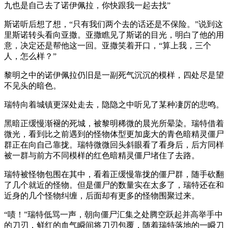
九也是自己去了诺伊佩拉，你快跟我一起去找”
斯诺听后想了想，“只有我们两个去的话还是不保险。”说到这
里斯诺转头看向亚撒。亚撒瞧见了斯诺的目光，明白了他的用
意，决定还是帮他这一回。亚撒笑着开口，“算上我，三个
人，怎么样？”
黎明之中的诺伊佩拉仍旧是一副死气沉沉的模样，四处尽是望
不见头的暗色。
瑞特向着城镇更深处走去，隐隐之中听见了某种凄厉的悲鸣。
黑暗正缓慢渐褪的死城，被黎明稀微的晨光所晕染。瑞特借着
微光，看到比之前遇到的怪物体型更加庞大的青色暗精灵僵尸
群正在向自己靠拢。瑞特微微回头斜眼看了看身后，后方同样
被一群与前方不同模样的红色暗精灵僵尸堵住了去路。
瑞特被怪物包围在其中，看着正缓慢靠拢的僵尸群，随手砍翻
了几个就近的怪物。但是僵尸的数量实在太多了，瑞特还在和
近身的几个怪物纠缠，后面却有更多的怪物围聚过来。
“啧！”瑞特低骂一声，朝向僵尸汇集之处腾空跃起并高举手中
的刀刃，鲜红的血气瞬间将刀刃包覆，随着瑞特落地的一瞬刀