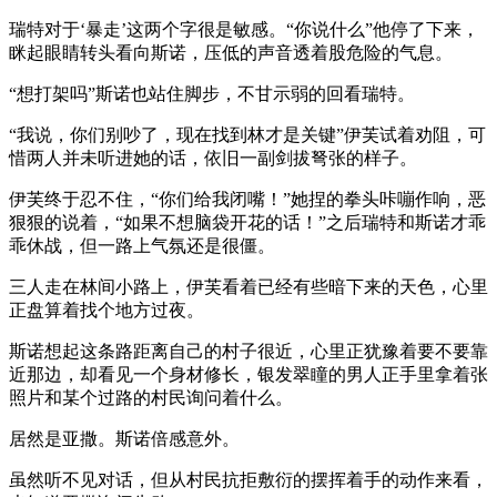
瑞特对于‘暴走’这两个字很是敏感。“你说什么”他停了下来，
眯起眼睛转头看向斯诺，压低的声音透着股危险的气息。
“想打架吗”斯诺也站住脚步，不甘示弱的回看瑞特。
“我说，你们别吵了，现在找到林才是关键”伊芙试着劝阻，可
惜两人并未听进她的话，依旧一副剑拔弩张的样子。
伊芙终于忍不住，“你们给我闭嘴！”她捏的拳头咔嘣作响，恶
狠狠的说着，“如果不想脑袋开花的话！”之后瑞特和斯诺才乖
乖休战，但一路上气氛还是很僵。
三人走在林间小路上，伊芙看着已经有些暗下来的天色，心里
正盘算着找个地方过夜。
斯诺想起这条路距离自己的村子很近，心里正犹豫着要不要靠
近那边，却看见一个身材修长，银发翠瞳的男人正手里拿着张
照片和某个过路的村民询问着什么。
居然是亚撒。斯诺倍感意外。
虽然听不见对话，但从村民抗拒敷衍的摆挥着手的动作来看，