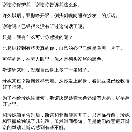
谢谢你保护我，谢谢你告诉我这么多。
许久以后，亚撒睁开眼，侧头斜睨向睡在沙发上的斯诺。
谢谢吗？已经很久没有听过这句话了呢。
只是，我有什么可让你感激的呢？
比起纯粹到有些天真的你，自己的心早已经是乌黑一片了。
可笑的是，在旁人眼里，你才是彻头彻尾的黑色。
斯诺醒来时，发现自己身上多了一条毯子。
珍妮来过？斯诺这样想着。从沙发上起身，看到亚撒已经收拾
好了行装。
为了不给珍妮添麻烦，斯诺决定趁着天色还没有大亮，尽早离
开这里。
和珍妮简单告别后，斯诺和亚撒便离开了。只是临行前，珍妮
和亚撒单独说了几句话，虽然时间很短，但是他们故意避开斯
诺的举动让斯诺感到有些不解。