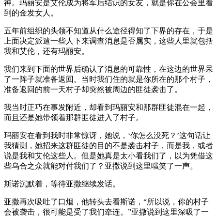
神。玛丽安是艾伦成为将军后结识的女友，就是你在公会里看
到的金发女人。
五年前组织的头领不知道从什么途径得知了下界的存在，于是
上面决定派遣一些人下来调查消息是否属实，这些人里就包括
我和艾伦，还有玛丽安。
我们来到下面的世界后确认了消息的可靠性，在这边的世界呆
了一阵子就准备返回。当时我们住的就是你所在的那个村子，
准备返回的前一天村子却突然被周边的匪徒袭击了。
我当时正巧在事发附近，却看到玛丽安和那群匪徒混在一起，
而且还是她带领着那群匪徒进入了村子。
玛丽安在看到我时非常惊讶，她说，‘你怎么没死？’这句话让
我猜测，她招来这群匪徒的目的不是袭击村子，而是我，或者
说是我和艾伦这些人。但是她真是太小看我们了，以为凭借这
些乌合之众就能对付我们了？亚撒说到这里嗤笑了一声。
斯诺沉默着，等待亚撒继续发话。
亚撒再次吸吐了口烟，他转头去看斯诺，“所以说，你的村子
会被袭击，很可能是受了我们牵连。”亚撒说到这里深吸了一