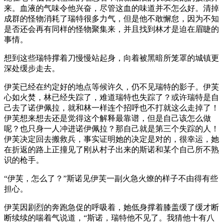
来。血液的气味令他兴奋，尽管这血的味道并不怎么好。清掉
成群的怪物消耗了瑞特很多力气，但是他不敢懈怠，因为不知
是否还会再有同样的怪物聚集来，并且找到林才是迫在眉睫的
事情。
想到这些瑞特撑着刀慢慢站起身，向着被黑暗所笼罩的城镇更
深处缓步走去。
伊芙已经在约定好的地点等候许久，仍不见瑞特的影子。伊芙
心如火焚，林已经失踪了，难道瑞特也失踪了？或许瑞特是自
己去了诺伊佩拉，就和林一样连个招呼也不打就这么走掉了！
伊芙想来想去还是觉得这个解释最靠谱，但是自己该怎么做
呢？也只身一人冲进诺伊佩拉？那自己就是第三个失踪的人！
伊芙决定回去搬救兵，事实证明她的决定是对的，很幸运，她
在折返的路上正撞见了刚从村子出来的斯诺和某个自己所不熟
识的枪手。
“伊芙，怎么了？”斯诺见伊芙一副火急火燎的样子不由得有些
担心。
伊芙因剧烈的奔跑急促的呼吸着，她低身撑着膝盖缓了缓才断
断续续的喘着气说道，“斯诺，瑞特他不见了。我猜他十有八