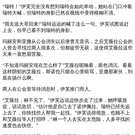
“瑞特！”伊芙完全没有想到瑞特会如此举动，她站在门口冲着
瑞特大喊，但瑞特的身影已然在视线中变得模糊不清。
“我去追大哥回来!”瑞特远远的喊了这么一句。伊芙试图追赶
上去，但早已看不到瑞特的身影。
玛丽安和亚撒从公会消失以后便杳无音讯，之后艾薇拉公会的
人曾去寻找过两人很多次，但都徒劳无获，这使得艾薇拉这些
天来一直愁眉苦脸。
“不知道玛丽安现在怎么样了”艾薇拉呢喃着，面色消沉。看着
这样阴郁的艾薇拉，斯诺也只能在心里暗骂，亚撒那家伙，到
底在搞什么啊。
两人在公会里等待消息时，伊芙推门而入。
“艾薇拉，林不见了。”伊芙边说边快步走了过来，她呼吸急
促，说话急切，“估计他是自己去了诺伊佩拉。瑞特已经先追
上去了，你快找些人帮我一起找。”伊芙说得很急，也顾不上
和艾薇拉等人打招呼，“林一个人去实在太危险，人多寻找的
速度也会快些。”