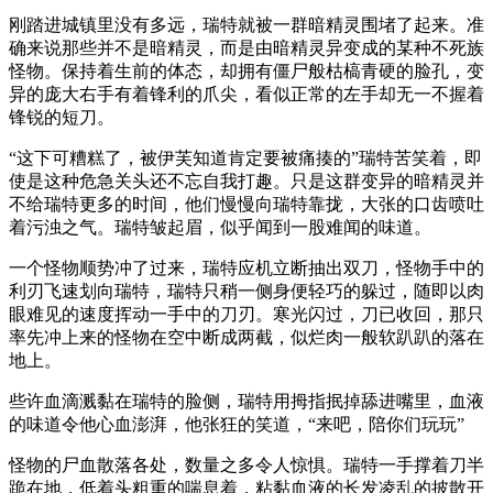
刚踏进城镇里没有多远，瑞特就被一群暗精灵围堵了起来。准
确来说那些并不是暗精灵，而是由暗精灵异变成的某种不死族
怪物。保持着生前的体态，却拥有僵尸般枯槁青硬的脸孔，变
异的庞大右手有着锋利的爪尖，看似正常的左手却无一不握着
锋锐的短刀。
“这下可糟糕了，被伊芙知道肯定要被痛揍的”瑞特苦笑着，即
使是这种危急关头还不忘自我打趣。只是这群变异的暗精灵并
不给瑞特更多的时间，他们慢慢向瑞特靠拢，大张的口齿喷吐
着污浊之气。瑞特皱起眉，似乎闻到一股难闻的味道。
一个怪物顺势冲了过来，瑞特应机立断抽出双刀，怪物手中的
利刃飞速划向瑞特，瑞特只稍一侧身便轻巧的躲过，随即以肉
眼难见的速度挥动一手中的刀刃。寒光闪过，刀已收回，那只
率先冲上来的怪物在空中断成两截，似烂肉一般软趴趴的落在
地上。
些许血滴溅黏在瑞特的脸侧，瑞特用拇指抿掉舔进嘴里，血液
的味道令他心血澎湃，他张狂的笑道，“来吧，陪你们玩玩”
怪物的尸血散落各处，数量之多令人惊惧。瑞特一手撑着刀半
跪在地，低着头粗重的喘息着，粘黏血液的长发凌乱的披散开