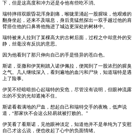
下，但是这高度和冲力还是令他有些吃不消。
瑞特摔得双眼昏花浑身剧痛，喉咙里涌起一股腥味，他艰难的
翻身坐起，还来不及喘息，身后竟猛然探出一双手越过他的肩
臂捂住他的口鼻将他拖进了城边更深处的树林中。
瑞特被来人拉到了某棵高大的古树后面，过程之中却意外的安
静，丝毫没有反抗的意思。
因为他看到了那只伸向自己的手是怪异的苍白色。
斯诺，亚撒和伊芙刚踏入诺伊佩拉，便闻到了一股浓烈的腥臭
之气。几人继续深入，看到遍地的血污和尸块，知道瑞特是遇
上了险事。
伊芙不经暗暗担心起瑞特的安危，尽管没有说明，但眼神流露
出的不安的光却遮掩不住。
斯诺看着满地的尸血，想起自己和瑞特交手的夜晚，低声说
道，“那家伙不会这么轻易就被打败的。”
伊芙看了看斯诺，见他眼神淡定，知道他并不是单纯为了安慰
自己才这么说，便也收起了心中的负面情绪。