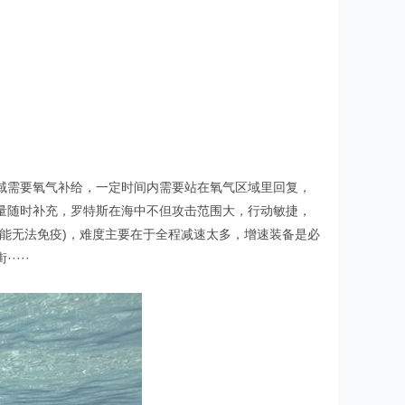
域需要氧气补给，一定时间内需要站在氧气区域里回复，
量随时补充，罗特斯在海中不但攻击范围大，行动敏捷，
能无法免疫)，难度主要在于全程减速太多，增速装备是必
···