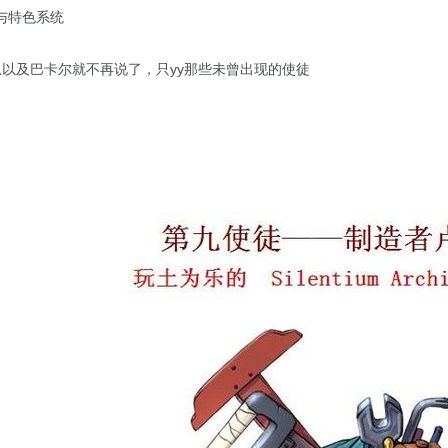
与特色系统
恩以及巴卡尔就不再说了，只yy那些未曾出现的使徒