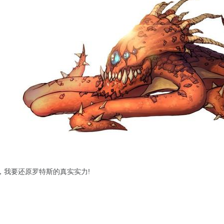
，我要还原罗特斯的真实实力!