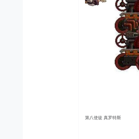
第八使徒 真罗特斯