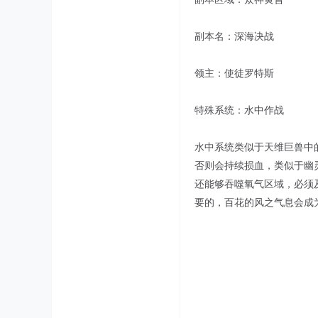
副本名：深海决战
领主：使徒罗特斯
特殊系统：水中作战
水中系统类似于天维巨兽中
否则会持续损血，类似于幽
还能够吞噬氧气区域，必须
要的，百花的风之气息会成为