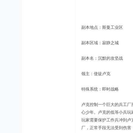
副本地点：斯曼工业区
副本区域：寂静之城
副本名：沉默的攻坚战
领主：使徒卢克
特殊系统：即时战略
卢克控制一个巨大的兵工厂
心少年。卢克的低等小兵玩
玩家需要保护工作兵冲到卢
厂，正常手段无法受到伤害