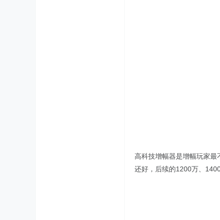
高科技增幅器是增幅玩家最不
还好，后续的1200万、1