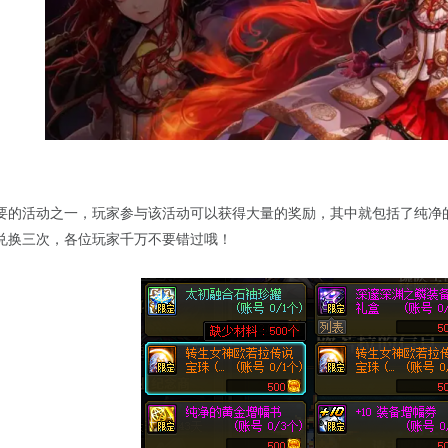
要的活动之一，玩家参与该活动可以获得大量的奖励，其中就包括了纯净的
兑换三次，各位玩家千万不要错过哦！