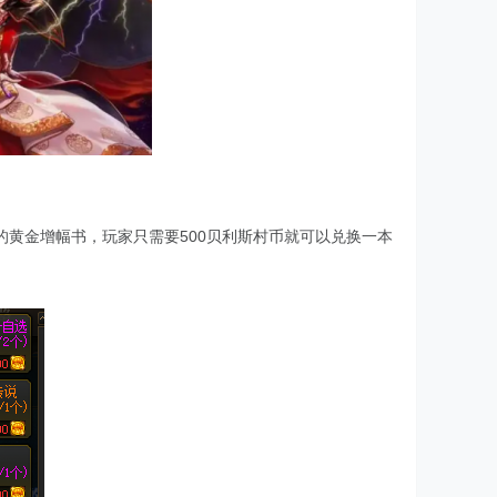
黄金增幅书，玩家只需要500贝利斯村币就可以兑换一本