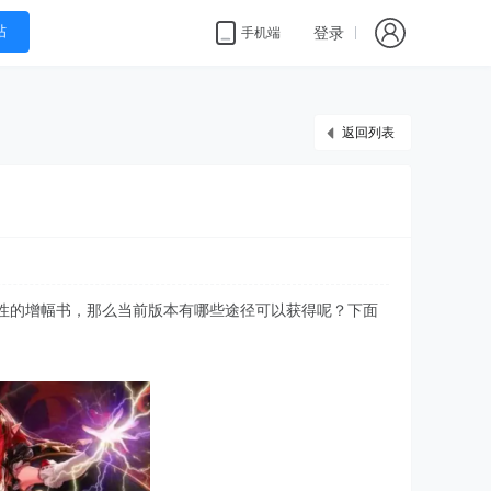
帖
登录
手机端
返回列表
性的增幅书，那么当前版本有哪些途径可以获得呢？下面