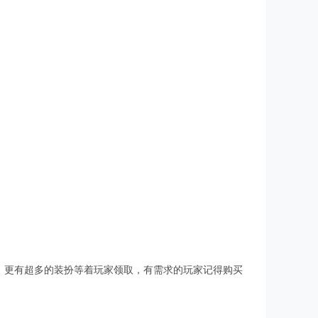
2，更有超多的装扮等着玩家领取，有需求的玩家记得购买