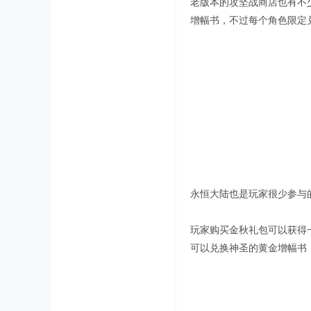
老版本的攻坚战商店也有不少
增幅书，不过每个角色限定
永恒大陆也是玩家很少参与
玩家购买金秋礼包可以获得
可以兑换神圣的黄金增幅书