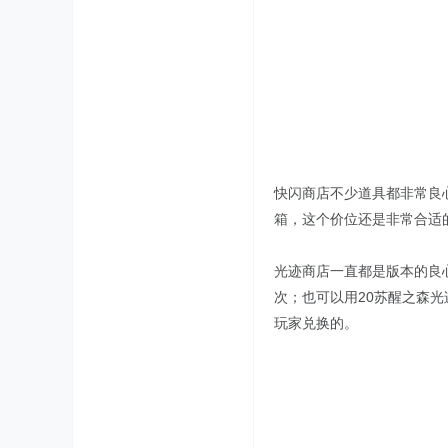
快闪商店不少道具都非常良
箱，这个价位还是非常合适
光迹商店一直都是版本的良
次；也可以用20苏醒之森
玩家兑换的。