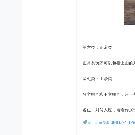
第六类：正常类
正常类玩家可以包括上面的
第七类：土豪类
分文明的和不文明的，反正
各位，对号入座，看看你属
dnf
,
玩家类型
,
职业玩家
,
工作