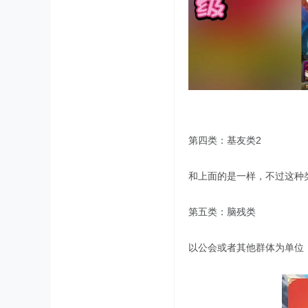
第四类：基友类2
和上面的是一样，不过这种
第五类：脑残类
以公会或者其他群体为单位