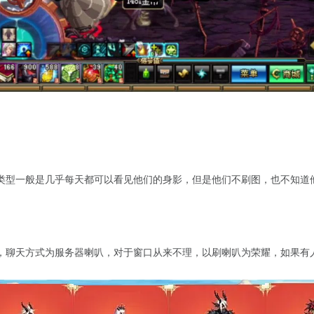
类型一般是几乎每天都可以看见他们的身影，但是他们不刷图，也不知道
，聊天方式为服务器喇叭，对于窗口从来不理，以刷喇叭为荣耀，如果有