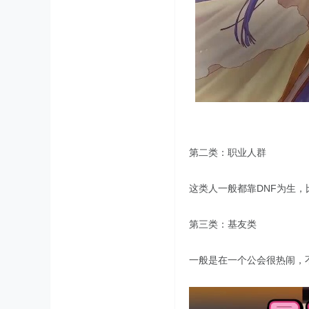
第二类：职业人群
这类人一般都靠DNF为生，
第三类：基友类
一般是在一个公会很热闹，