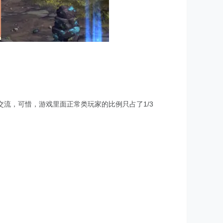
流，可惜，游戏里面正常类玩家的比例只占了1/3