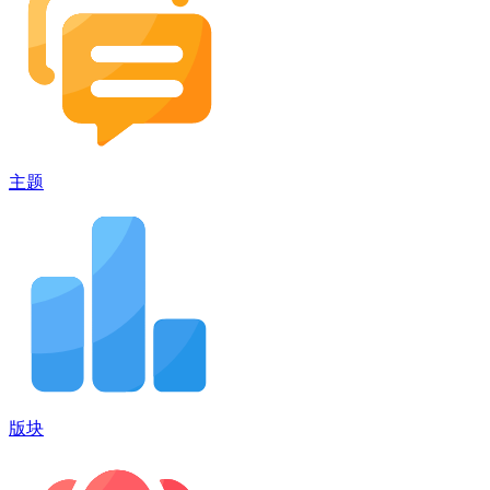
主题
版块