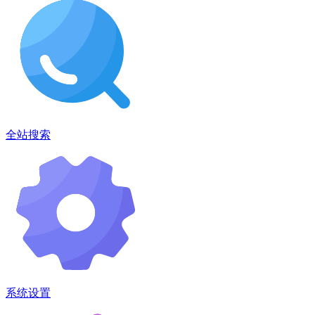
全站搜索
系统设置