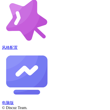
风格配置
电脑版
© Discuz Team.