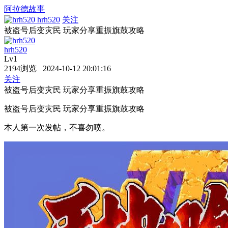
阿拉德故事
hrh520
关注
被盗号后变灾民 玩家分享重振旗鼓攻略
hrh520
Lv1
2194浏览 2024-10-12 20:01:16
关注
被盗号后变灾民 玩家分享重振旗鼓攻略
被盗号后变灾民 玩家分享重振旗鼓攻略
本人第一次发帖，不喜勿喷。