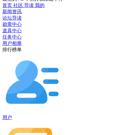
首页
社区
导读
我的
新闻资讯
论坛导读
勋章中心
道具中心
任务中心
用户相册
排行榜单
用户