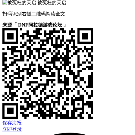
被冤枉的天启
扫码识别右侧二维码阅读全文
来源「 DNF阿拉德游戏论坛 」
保存海报
立即登录