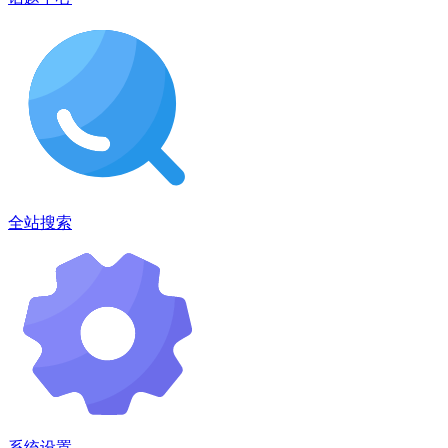
全站搜索
系统设置