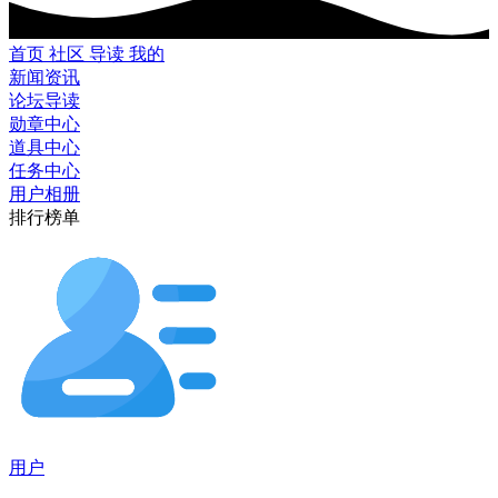
首页
社区
导读
我的
新闻资讯
论坛导读
勋章中心
道具中心
任务中心
用户相册
排行榜单
用户