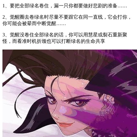
1、要把全部绿名卷住，漏一只你都要做好悲剧的准备……
2、觉醒圈去卷绿名时尽量不要跟它在同一直线，它会打你，
你可能会被晕而中断觉醒……
3、觉醒没卷住全部绿名的话，你可以用慧星或裂石重新聚
怪，而看准时机折颈也可以打断绿名的生命共享