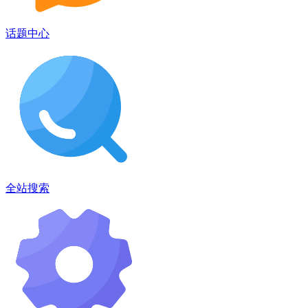
话题中心
全站搜索