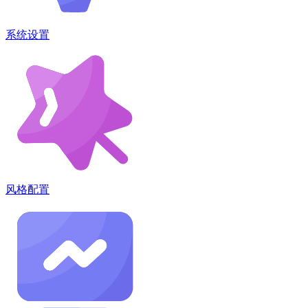
系统设置
风格配置