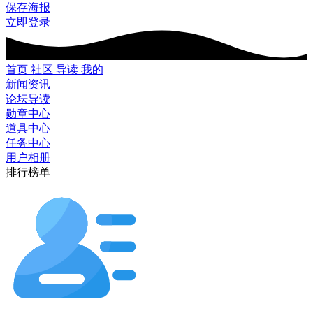
保存海报
立即登录
首页
社区
导读
我的
新闻资讯
论坛导读
勋章中心
道具中心
任务中心
用户相册
排行榜单