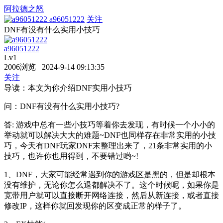
阿拉德之怒
a96051222
关注
DNF有没有什么实用小技巧
a96051222
Lv1
2006浏览 2024-9-14 09:13:35
关注
导读：本文为你介绍DNF实用小技巧
问：DNF有没有什么实用小技巧?
答: 游戏中总有一些小技巧等着你去发现，有时候一个小小的
举动就可以解决大大的难题~DNF也同样存在非常实用的小技
巧，今天有DNF玩家DNF末整理出来了，21条非常实用的小
技巧，也许你也用得到，不要错过哟~!
1、DNF，大家可能经常遇到你的游戏区是黑的，但是却根本
没有维护，无论你怎么退都解决不了。这个时候呢，如果你是
宽带用户就可以直接断开网络连接，然后从新连接，或者直接
修改IP，这样你就回发现你的区变成正常的样子了。