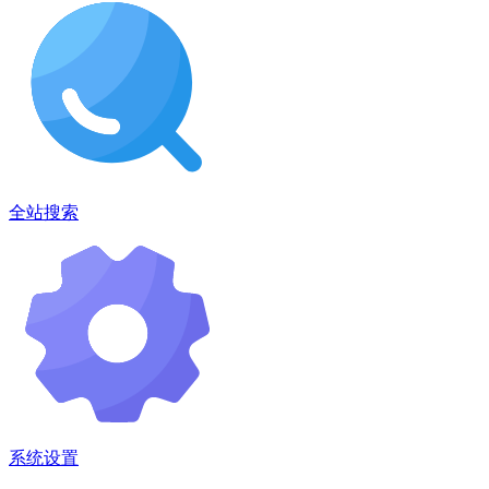
全站搜索
系统设置