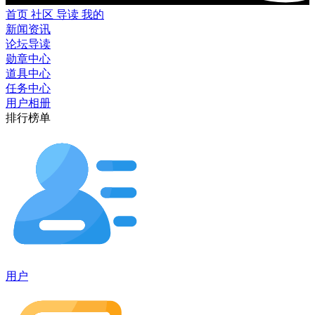
首页
社区
导读
我的
新闻资讯
论坛导读
勋章中心
道具中心
任务中心
用户相册
排行榜单
用户