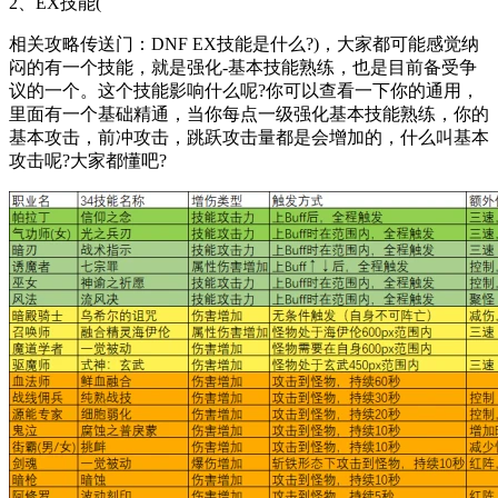
2、EX技能(
相关攻略传送门：DNF EX技能是什么?)，大家都可能感觉纳
闷的有一个技能，就是强化-基本技能熟练，也是目前备受争
议的一个。这个技能影响什么呢?你可以查看一下你的通用，
里面有一个基础精通，当你每点一级强化基本技能熟练，你的
基本攻击，前冲攻击，跳跃攻击量都是会增加的，什么叫基本
攻击呢?大家都懂吧?