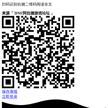
扫码识别右侧二维码阅读全文
来源「 DNF阿拉德游戏论坛 」
保存海报
立即登录