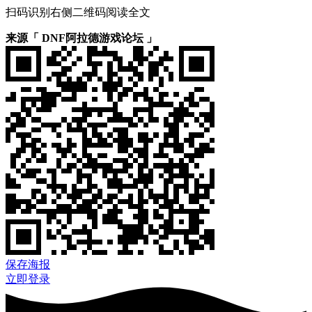
扫码识别右侧二维码阅读全文
来源「 DNF阿拉德游戏论坛 」
保存海报
立即登录