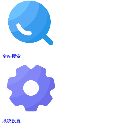
全站搜索
系统设置