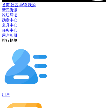
首页
社区
导读
我的
新闻资讯
论坛导读
勋章中心
道具中心
任务中心
用户相册
排行榜单
用户