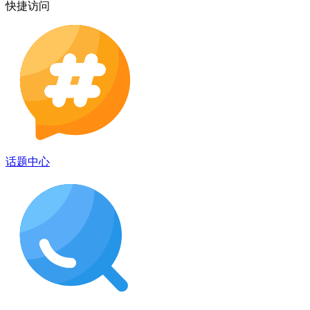
快捷访问
话题中心