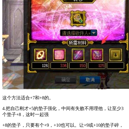
这个方法适合+7和+8的。
4.把自己刚才+5的垫子强化，中间有失败不用理他，让至少3
个垫子+8，这时一起强
+8的垫子，只要有个+9，+10也可以。让+9或+10的垫子碎，