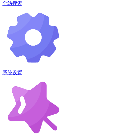
全站搜索
系统设置