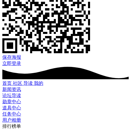
保存海报
立即登录
首页
社区
导读
我的
新闻资讯
论坛导读
勋章中心
道具中心
任务中心
用户相册
排行榜单