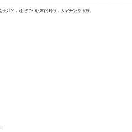
是美好的，还记得60版本的时候，大家升级都很难。
对