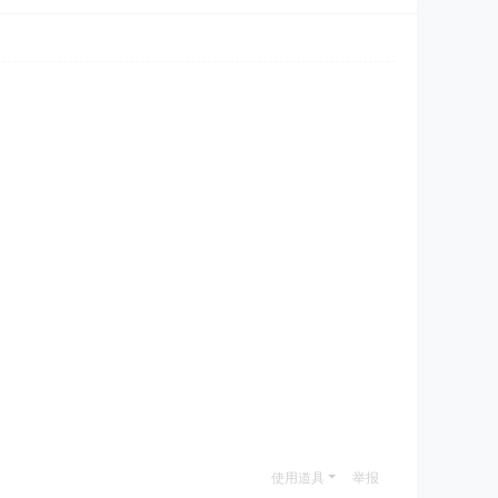
使用道具
举报