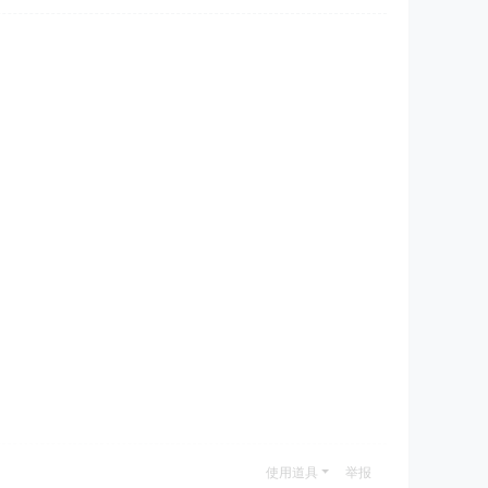
使用道具
举报