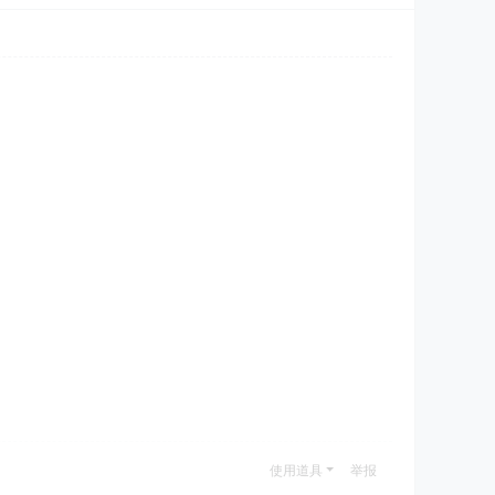
使用道具
举报