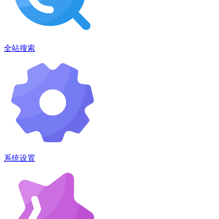
全站搜索
系统设置