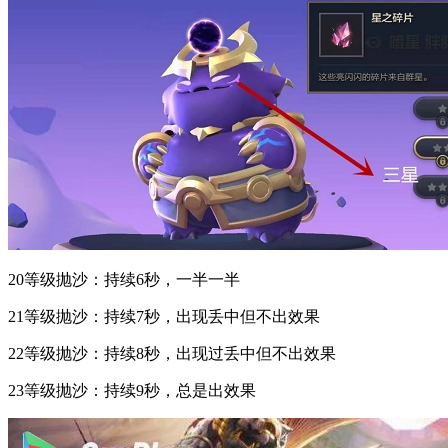
20等级抛沙：持续6秒，一半一半
21等级抛沙：持续7秒，出现丢中但不出效果
22等级抛沙：持续8秒，出现过丢中但不出效果
23等级抛沙：持续9秒，总是出效果