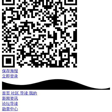
保存海报
立即登录
首页
社区
导读
我的
新闻资讯
论坛导读
勋章中心