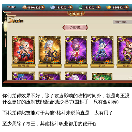
你们觉得效果不好，除了攻速影响的收招时间外，就是毒王没
什么更好的压制技能配合抛沙吧(范围起手，只有金刚碎)
而我觉得此技能对于其他3格斗来说简直是，太有用了
至少我除了毒王，其他格斗职业都用的很开心