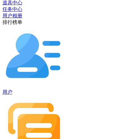
道具中心
任务中心
用户相册
排行榜单
用户