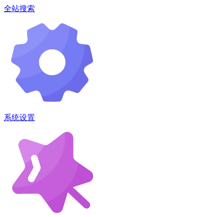
全站搜索
系统设置