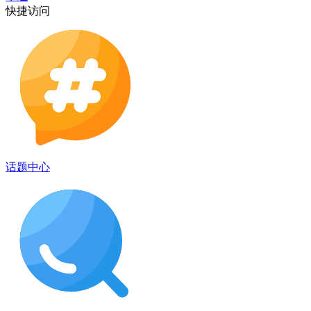
快捷访问
话题中心