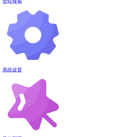
全站搜索
系统设置