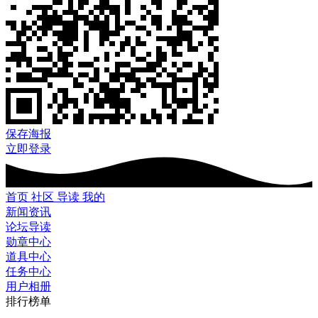
保存海报
立即登录
首页
社区
导读
我的
新闻资讯
论坛导读
勋章中心
道具中心
任务中心
用户相册
排行榜单