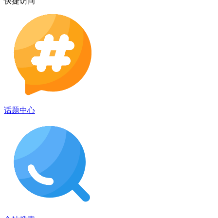
快捷访问
话题中心