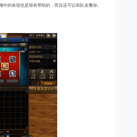
手镯中的体现也是很有帮助的，而且还可以和队友叠加。