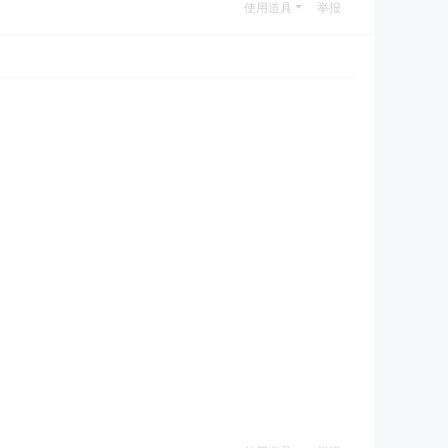
使用道具
举报