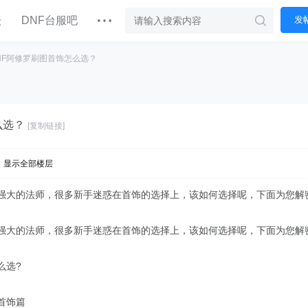
坛
DNF台服吧
发
NF阿修罗刷图首饰怎么选？
么选？
[复制链接]
显示全部楼层
个强大的法师，很多新手迷惑在首饰的选择上，该如何选择呢，下面为您解
个强大的法师，很多新手迷惑在首饰的选择上，该如何选择呢，下面为您解
么选?
首饰篇