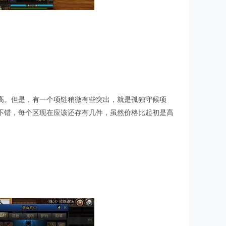
高。但是，有一个项链稍微有些突出，就是孤独守候项
，很不错，每个区现在应该还存有几件，虽然价格比起初是高