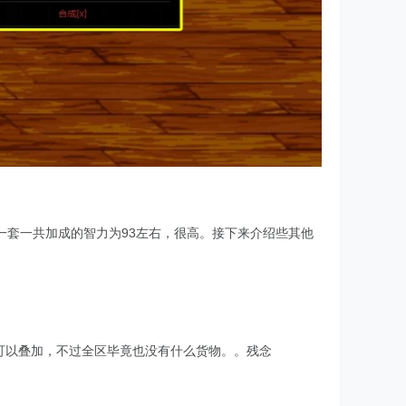
一套一共加成的智力为93左右，很高。接下来介绍些其他
且可以叠加，不过全区毕竟也没有什么货物。。残念