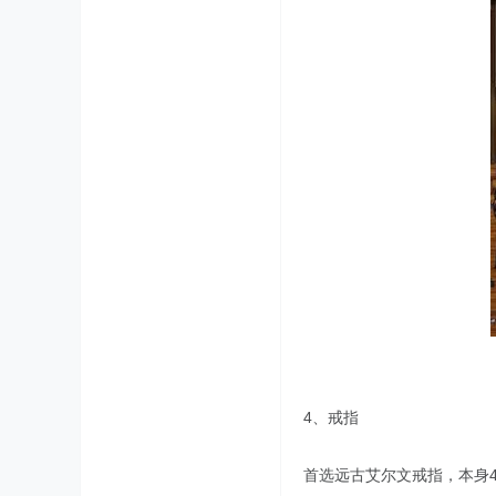
4、戒指
首选远古艾尔文戒指，本身4