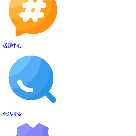
话题中心
全站搜索