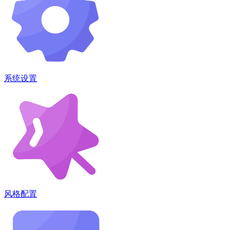
系统设置
风格配置