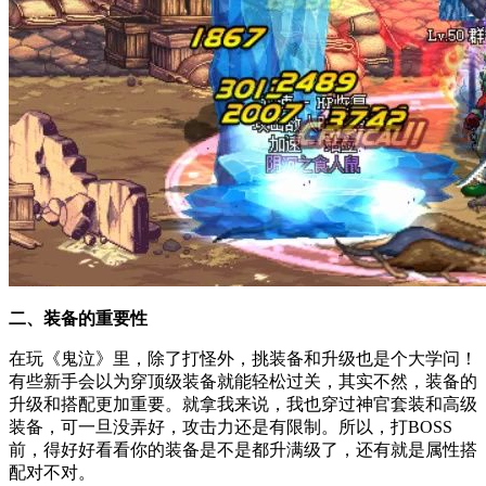
二、装备的重要性
在玩《鬼泣》里，除了打怪外，挑装备和升级也是个大学问！
有些新手会以为穿顶级装备就能轻松过关，其实不然，装备的
升级和搭配更加重要。就拿我来说，我也穿过神官套装和高级
装备，可一旦没弄好，攻击力还是有限制。所以，打BOSS
前，得好好看看你的装备是不是都升满级了，还有就是属性搭
配对不对。