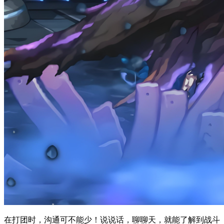
在打团时，沟通可不能少！说说话，聊聊天，就能了解到战斗