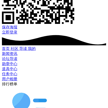
保存海报
立即登录
首页
社区
导读
我的
新闻资讯
论坛导读
勋章中心
道具中心
任务中心
用户相册
排行榜单