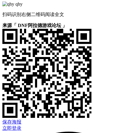
qhy
扫码识别右侧二维码阅读全文
来源「 DNF阿拉德游戏论坛 」
保存海报
立即登录