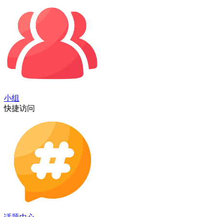
小组
快捷访问