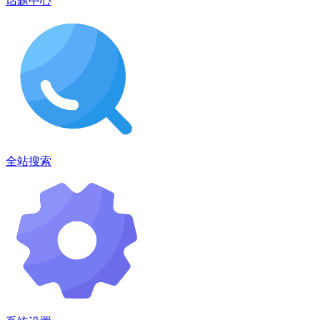
话题中心
全站搜索