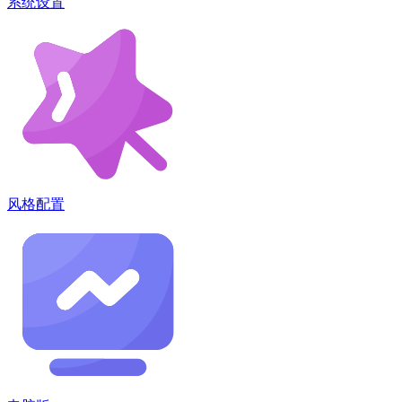
系统设置
风格配置