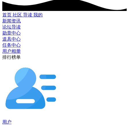
首页
社区
导读
我的
新闻资讯
论坛导读
勋章中心
道具中心
任务中心
用户相册
排行榜单
用户