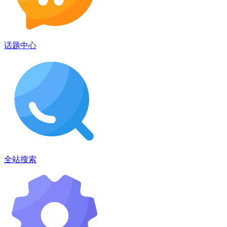
话题中心
全站搜索