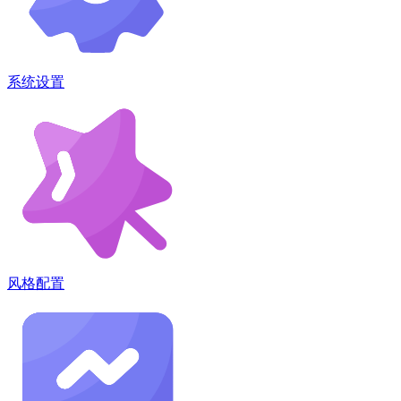
系统设置
风格配置