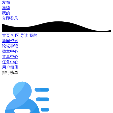
发布
导读
我的
立即登录
首页
社区
导读
我的
新闻资讯
论坛导读
勋章中心
道具中心
任务中心
用户相册
排行榜单