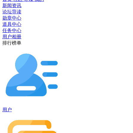
新闻资讯
论坛导读
勋章中心
道具中心
任务中心
用户相册
排行榜单
用户