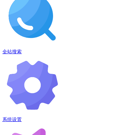
全站搜索
系统设置