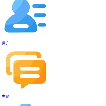
用户
主题