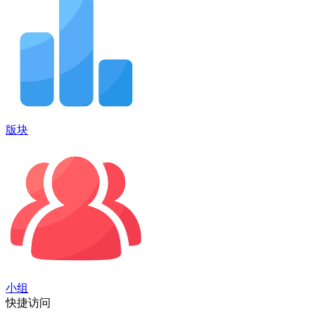
版块
小组
快捷访问