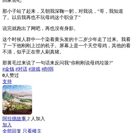
回家去吧”
那小子站了起来，又朝我深鞠一躬，对我说，“哥，我知道
了。以后我再也不玩母鸡这个职业了”
说完就跑出了网吧，再也没有身影。
这个时候人群中一个染着黄头发的十二岁少年走了过来。我看
了一下他刚刚上过的机子。屏幕上是一个天空母鸡，其他的看
不清，似乎正在带人刷真猪。
那黄毛过来说了一句话来反问我“你刚刚说母鸡垃圾?”
#金钱
#对话
#游戏
#削弱
0
人赞过
支持
阿拉德故事
2 人加入
加入
全部回复
只看楼主