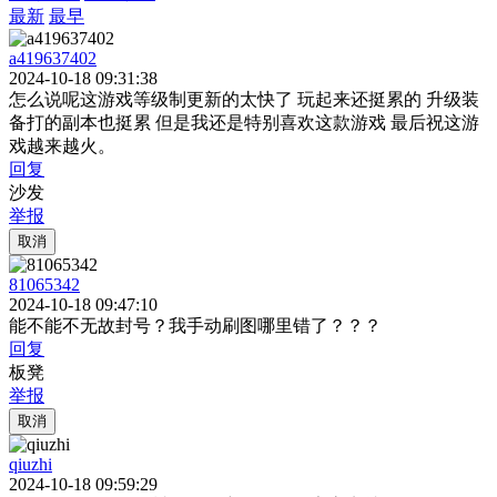
最新
最早
a419637402
2024-10-18 09:31:38
怎么说呢这游戏等级制更新的太快了 玩起来还挺累的 升级装
备打的副本也挺累 但是我还是特别喜欢这款游戏 最后祝这游
戏越来越火。
回复
沙发
举报
取消
81065342
2024-10-18 09:47:10
能不能不无故封号？我手动刷图哪里错了？？？
回复
板凳
举报
取消
qiuzhi
2024-10-18 09:59:29