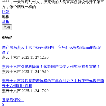
****，一天到晚乱封人，没充钱的人伤害高点就说你开了第三
方，像个脑残一样的
回复
地板
举报
取消
相关帖子
国产黑马燕云十六声好评率84%！它凭什么横扫Steam刷新纪
录？
燕云十六声
|
2025-11-27 12:30
燕云十六声引爆科隆展！这款国产武侠大作究竟有多震撼？
燕云十六声
|
2025-11-24 19:10
燕云十六声背后竟藏着这样的百年血泪史？中秋夜带你揭开燕
云十六州割让真相
燕云十六声
|
2025-11-24 17:20
登录后评论...
0