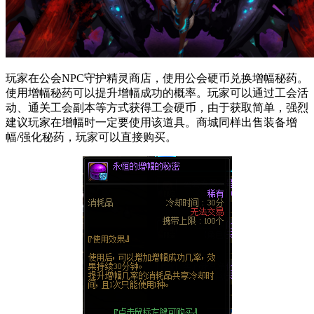
玩家在公会NPC守护精灵商店，使用公会硬币兑换增幅秘药。
使用增幅秘药可以提升增幅成功的概率。玩家可以通过工会活
动、通关工会副本等方式获得工会硬币，由于获取简单，强烈
建议玩家在增幅时一定要使用该道具。商城同样出售装备增
幅/强化秘药，玩家可以直接购买。