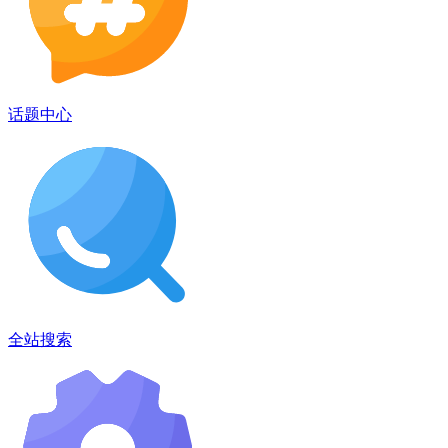
话题中心
全站搜索