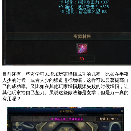
目前还有一些玄学可以增加玩家增幅成功的几率，比如在半夜
人少的时候，或者人少的频道进行增幅，这样可以显著提高自
己的成功率。又比如在其他玩家增幅频频失败的时候增幅，让
其他玩家给自己垫刀。虽说这些做法都是玄学，但是万一真的
有用呢？