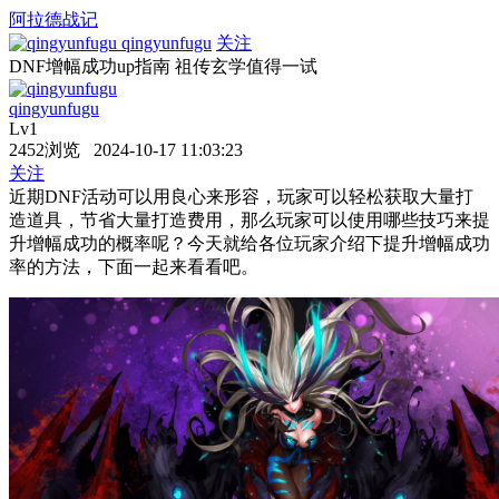
阿拉德战记
qingyunfugu
关注
DNF增幅成功up指南 祖传玄学值得一试
qingyunfugu
Lv1
2452浏览 2024-10-17 11:03:23
关注
近期DNF活动可以用良心来形容，玩家可以轻松获取大量打
造道具，节省大量打造费用，那么玩家可以使用哪些技巧来提
升增幅成功的概率呢？今天就给各位玩家介绍下提升增幅成功
率的方法，下面一起来看看吧。