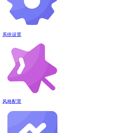
系统设置
风格配置