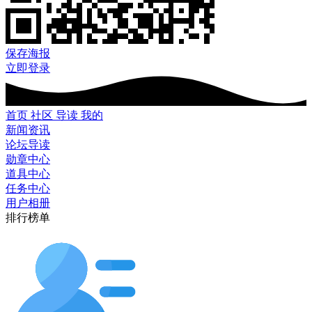
保存海报
立即登录
首页
社区
导读
我的
新闻资讯
论坛导读
勋章中心
道具中心
任务中心
用户相册
排行榜单