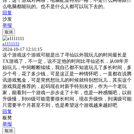
你，这个游戏对网络，电脑配置特别严格，不是什么网络跟什
么电脑都能玩的。也不是什么人都可以玩下去的。
回复
沙发
举报
取消
a1111111
2024-10-17 12:11:15
这个游戏这个游戏可能是出了寻仙以外我玩儿的时间最长是
TX游戏了，不一定，说不定他的时间比寻仙还长，从08年开
始玩儿，中间断断续续，我自己都不知道玩儿了多长时间，多
少个号，花了多少钱，可是这正是一种情怀吧，一直都在说腾
讯游戏氪金，可是突然想玩儿的时候就特别想玩儿，其实这个
游戏我是推荐的，起码现在对新手特别友好，作为一个老玩
家，能看到一个游戏一步步走了十年，也是一种感慨吧，以前
升级慢，到60级可能需要很长时间，现在升级快，到满级可能
只需要半个月甚至不到，也是希望这个游戏越来越好吧
回复
板凳
举报
取消