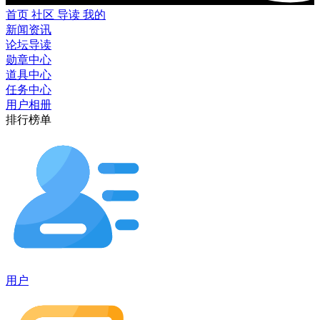
首页
社区
导读
我的
新闻资讯
论坛导读
勋章中心
道具中心
任务中心
用户相册
排行榜单
用户