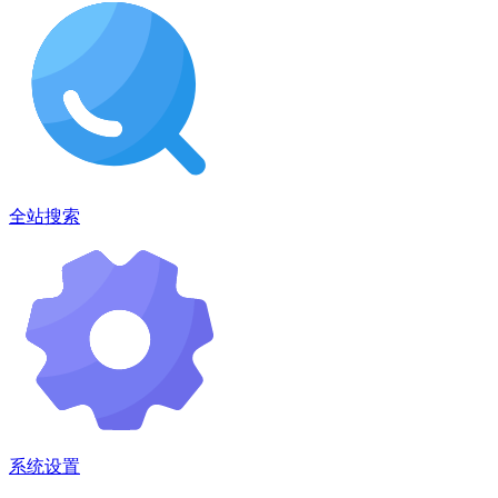
全站搜索
系统设置