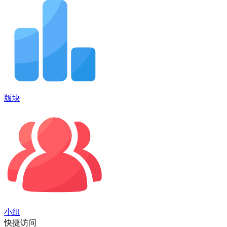
版块
小组
快捷访问