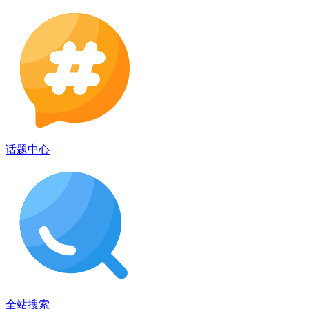
话题中心
全站搜索