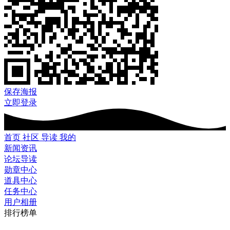
保存海报
立即登录
首页
社区
导读
我的
新闻资讯
论坛导读
勋章中心
道具中心
任务中心
用户相册
排行榜单