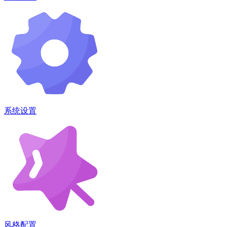
系统设置
风格配置